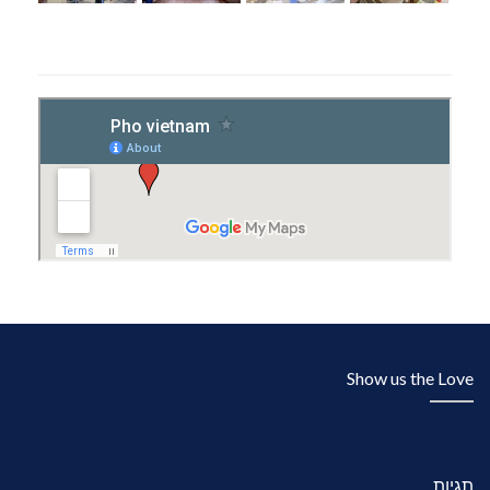
Show us the Love
תגיות