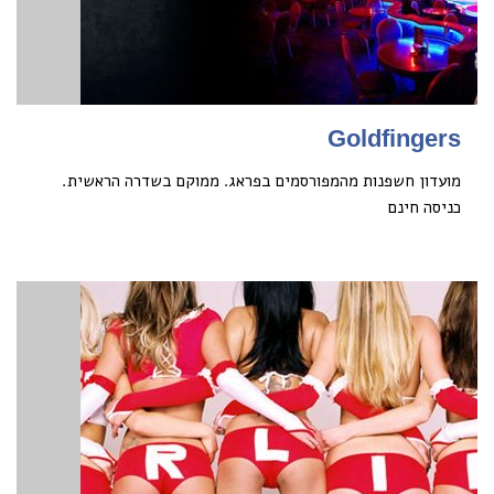
Goldfingers
מועדון חשפנות מהמפורסמים בפראג. ממוקם בשדרה הראשית.
כניסה חינם