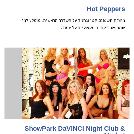
Hot Peppers
מועדון חשפנות קטן ונחמד על השדרה הראשית. מומלץ למי
שמחפש ריקודים מקצועיים על עמוד.
ShowPark DaVINCI Night Club &