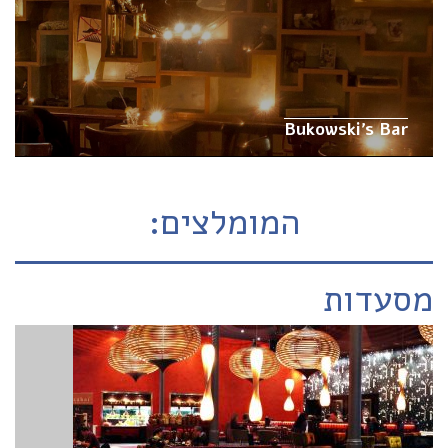
Bukowski’s Bar
המומלצים:
מסעדות