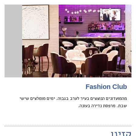
Fashion Club
מהמועדונים הנוצצים בעיר לערב בגבוה. ימים מומלצים שישי
שבת. מרפסת נדירה בעונה.
קזינו