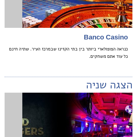
Banco Casino
כנראה הפופולארי ביותר בין בתי הקזינו שבמרכז העיר. שתיה חינם
כל עוד אתם משחקים.
הצגה שניה