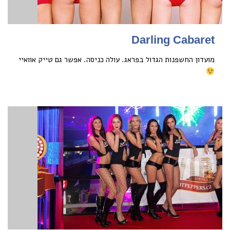
Darling Cabaret
מועדון החשפנות הגדול בפראג. עולה כניסה. אפשר גם טייק אוואיי