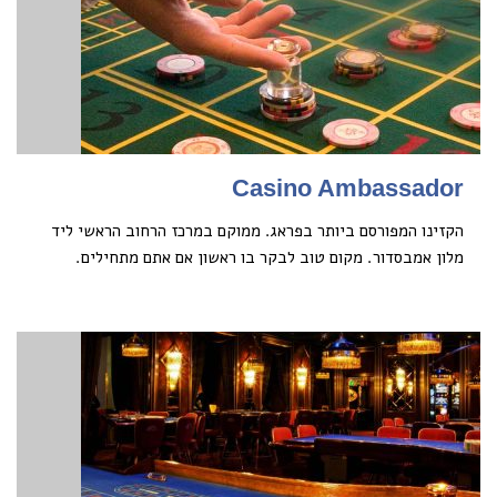
Casino Ambassador
הקזינו המפורסם ביותר בפראג. ממוקם במרכז הרחוב הראשי ליד
מלון אמבסדור. מקום טוב לבקר בו ראשון אם אתם מתחילים.