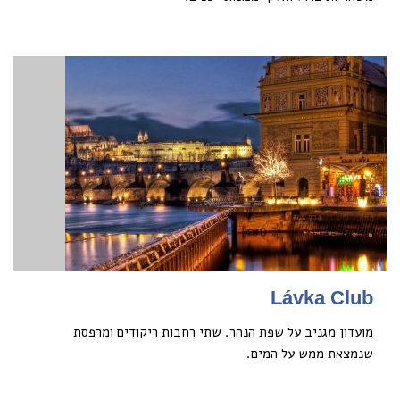
Lávka Club
מועדון מגניב על שפת הנהר. שתי רחבות ריקודים ומרפסת
שנמצאת ממש על המים.