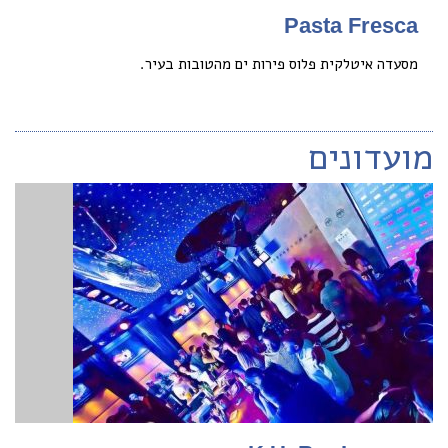
Pasta Fresca
מסעדה איטלקית פלוס פירות ים מהטובות בעיר.
מועדונים