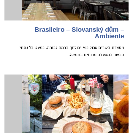
Brasileiro – Slovanský dům –
Ambiente
מסעדת בשרים אכול כפי יכולתך ברמה גבוהה. כמעט כל נתחי
הבשר במסעדה מרוחים בחמאה.