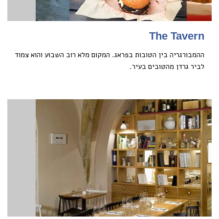
The Tavern
ההמבורגריה בין הטובות בפראג. המקום מלא רוב השבוע והוא צמוד
לביר גרדן מהטובים בעיר.