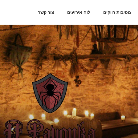
מסיבות רווקים
לוח אירועים
צור קשר