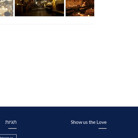
Show us the Love
תגיות