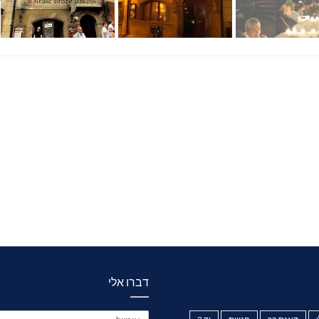
דברו אלי