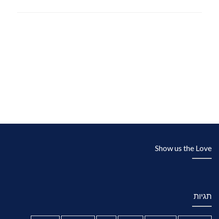
Show us the Love
תגיות