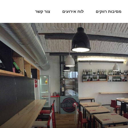
מסיבות רווקים
לוח אירועים
צור קשר