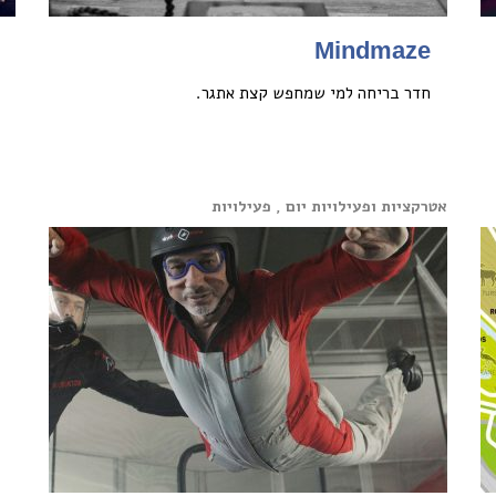
Mindmaze
חדר בריחה למי שמחפש קצת אתגר.
אטרקציות ופעילויות יום , פעילויות