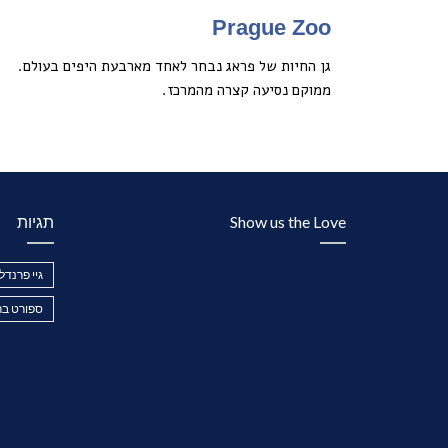
Prague Zoo
גן החיות של פראג נבחר לאחד מארבעת היפים בעולם.
ממוקם נסיעה קצרה מהמרכז.
Show us the Love
תגיות
גיי פרנדלי
ספורט בר