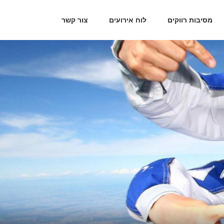
מסיבות רווקים
לוח אירועים
צור קשר