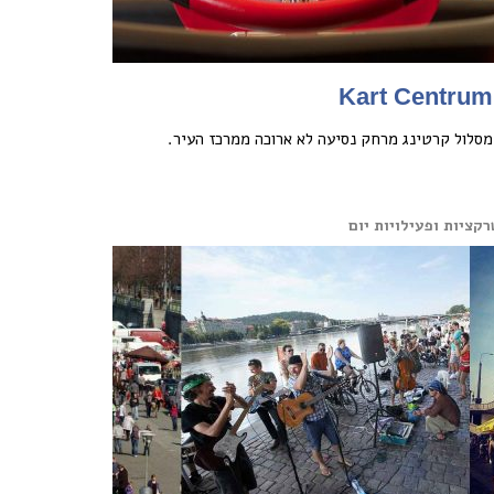
Kart Centrum
מסלול קרטינג מרחק נסיעה לא ארוכה ממרכז העיר.
קציות ופעילויות יום