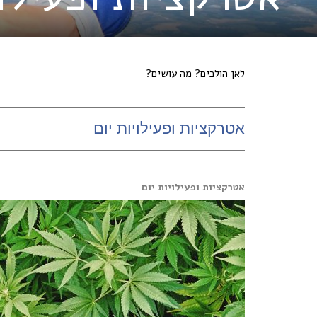
לאן הולכים? מה עושים?
אטרקציות ופעילויות יום
אטרקציות ופעילויות יום